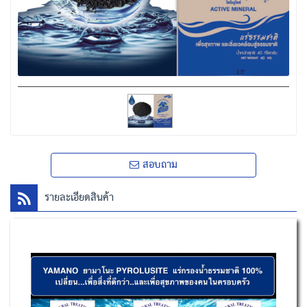
สอบถาม
รายละเอียดสินค้า