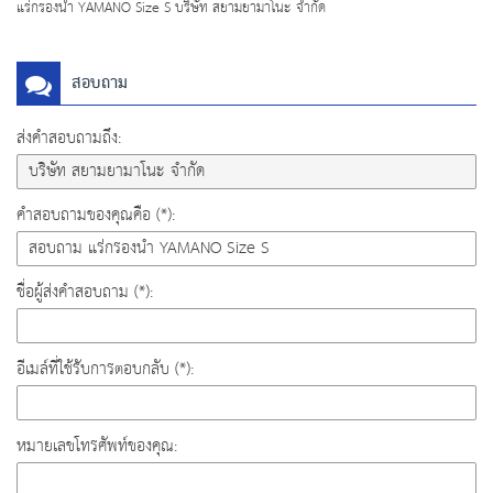
แร่กรองน้ำ YAMANO Size S บริษัท สยามยามาโนะ จำกัด
สอบถาม
ส่งคำสอบถามถึง:
คำสอบถามของคุณคือ (*):
ชื่อผู้ส่งคำสอบถาม (*):
อีเมล์ที่ใช้รับการตอบกลับ (*):
หมายเลขโทรศัพท์ของคุณ: