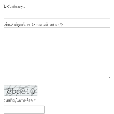
ไลน์ไอดีของคุณ:
เขียนสิ่งที่คุณต้องการสอบถามด้านล่าง (*):
รหัสที่อยู่ในภาพคือ?: *