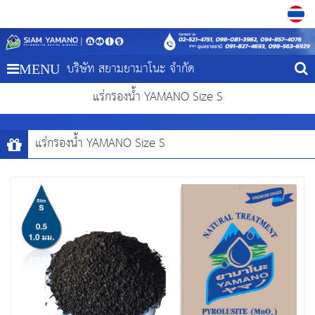
บริษัท สยามยามาโนะ จำกัด
MENU
แร่กรองน้ำ YAMANO Size S
แร่กรองน้ำ YAMANO Size S