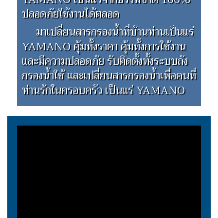
ปลอดภัยใช้งานได้ตลอด
มาเปลี่ยนสารกรองน้ำที่บ้านท่านเป็นแร่
YAMANO คุ้มทั้งราคา คุ้มทั้งการใช้งาน
และมีความปลอดภัย รับติดตั้งทั้งระบบถัง
กรองน้ำใช้ และเปลี่ยนสารกรองน้ำเพื่อคนที่
ท่านรักในครอบครัว เป็นแร่ YAMANO