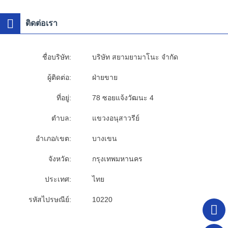
ติดต่อเรา
ชื่อบริษัท:
บริษัท สยามยามาโนะ จำกัด
ผู้ติดต่อ:
ฝ่ายขาย
ที่อยู่:
78 ซอยแจ้งวัฒนะ 4
ตำบล:
แขวงอนุสาวรีย์
อำเภอ/เขต:
บางเขน
จังหวัด:
กรุงเทพมหานคร
ประเทศ:
ไทย
รหัสไปรษณีย์:
10220