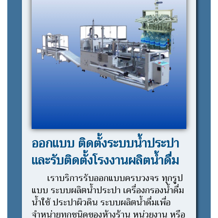
ออกแบบ ติดตั้งระบบน้ำประปา
และรับติดตั้งโรงงานผลิตน้ำดื่ม
เราบริการรับออกแบบครบวงจร ทุกรูป
แบบ ระบบผลิตน้ำประปา เครื่องกรองน้ำดื่ม
น้ำใช้ ประปาผิวดิน ระบบผลิตน้ำดื่มเพื่อ
จำหน่ายทุกชนิดของห้างร้าน หน่วยงาน หรือ