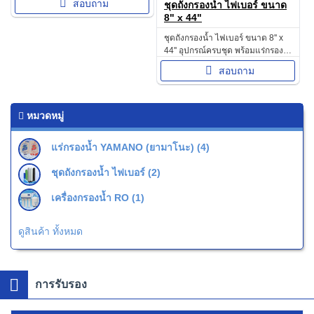
สอบถาม
ชุดถังกรองน้ำ ไฟเบอร์ ขนาด
8" x 44"
ชุดถังกรองน้ำ ไฟเบอร์ ขนาด 8'' x
44'' อุปกรณ์ครบชุด พร้อมแร่กรอง
น้ำ YAMANO แร่ธรรมชาติ 100%
สอบถาม
หมวดหมู่
แร่กรองน้ำ YAMANO (ยามาโนะ) (4)
ชุดถังกรองน้ำ ไฟเบอร์ (2)
เครื่องกรองน้ำ RO (1)
ดูสินค้า ทั้งหมด
การรับรอง