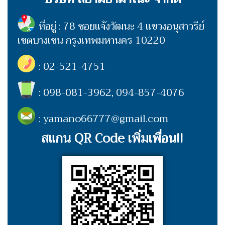
ที่อยู่ : 78 ซอยแจ้งวัฒนะ 4 แขวงอนุสาวรีย์
เขตบางเขน กรุงเทพมหานคร 10220
: 02-521-4751
: 098-081-3962, 094-857-4076
: yamano66777@gmail.com
สแกน QR Code เพิ่มเพื่อน!!