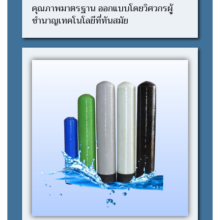
คุณภาพมาตรฐาน ออกแบบโดยวิศวกรผู้
ชำนาญเทคโนโลยีที่ทันสมัย