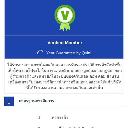
Verified Member
th
6
Year Guarantee by
QuinL
ได้รับรองสถานภาพโดยควินแอล การรับรองประวัติการค้าจัดทำขึ้น
เพื่อให้ความโปร่งใสในการแสดงตัวตน อย่างถูกต้องตามกฎหมายแก่
ผู้ร่วมการค้าและสมาชิกในระบบของควินแอล ดอท คอม สำหรับ
เครื่องหมายรับรองประวัติการค้าทางควินแอลขอสงวนให้แก่ บริษัท
ที่ได้รับรองสถานภาพจากทางควินแอลเท่านั้น
มาตรฐานการจัดการ
หอการค้า