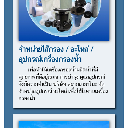
จำหน่ายไส้กรอง / อะไหล่ /
อุปกรณ์เครื่องกรองน้ำ
เพื่อทำให้เครื่องกรองน้ำผลิตน้ำที่มี
คุณภาพที่ดีอยู่เสมอ การบำรุง ดูแลอุปกรณ์
จึงมีความจำเป็น บริษัท สยามยามาโนะ จัด
จำหน่ายอุปกรณ์ อะไหล่ เพื่อใช้ในงานเครื่อง
กรองน้ำ