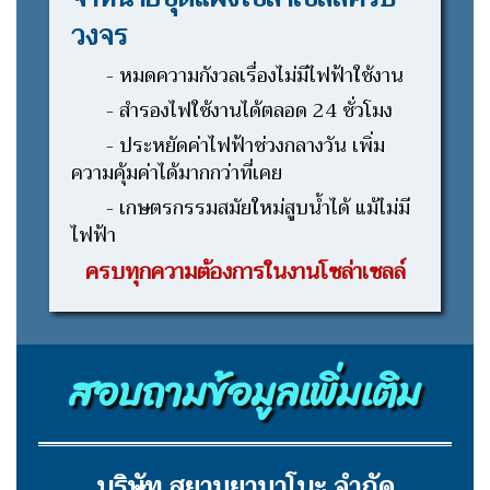
วงจร
- หมดความกังวลเรื่องไม่มีไฟฟ้าใช้งาน
- สำรองไฟใช้งานได้ตลอด 24 ชั่วโมง
- ประหยัดค่าไฟฟ้าช่วงกลางวัน เพิ่ม
ความคุ้มค่าได้มากกว่าที่เคย
- เกษตรกรรมสมัยใหม่สูบน้ำได้ แม้ไม่มี
ไฟฟ้า
ครบทุกความต้องการในงานโซล่าเซลล์
สอบถามข้อมูลเพิ่มเติม
บริษัท สยามยามาโนะ จำกัด