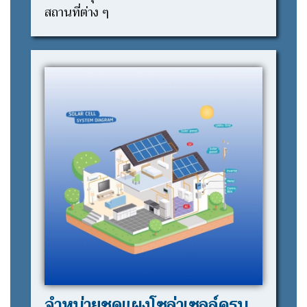
สถานที่ต่าง ๆ
จำหน่ายชุดแผงโซล่าเซลล์ครบ